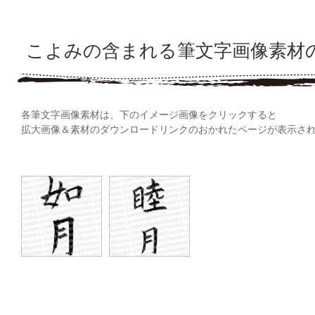
こよみの含まれる筆文字画像素材
各筆文字画像素材は、下のイメージ画像をクリックすると
拡大画像＆素材のダウンロードリンクのおかれたページが表示さ