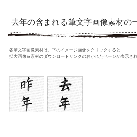
去年の含まれる筆文字画像素材の
各筆文字画像素材は、下のイメージ画像をクリックすると
拡大画像＆素材のダウンロードリンクのおかれたページが表示さ