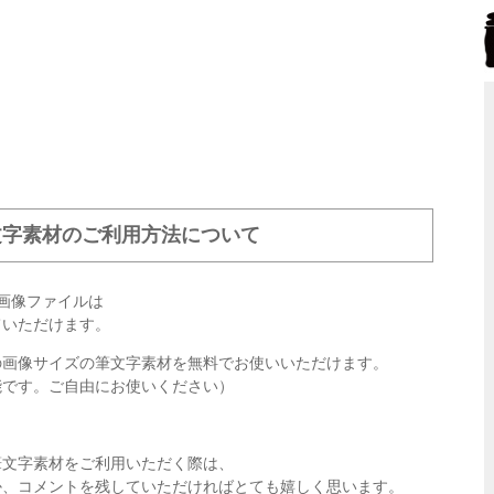
文字素材のご利用方法について
画像ファイルは
ていただけます。
の画像サイズの筆文字素材を無料でお使いいただけます。
能です。ご自由にお使いください）
筆文字素材をご利用いただく際は、
か、コメントを残していただければとても嬉しく思います。