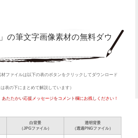
1」の筆文字画像素材の無料ダウ
像素材ファイルは以下の表のボタンをクリックしてダウンロード
ては表の下にまとめて解説しています）
、あたたかい応援メッセージをコメント欄にお残しください！
白背景
透明背景
（JPGファイル）
（透過PNGファイル）