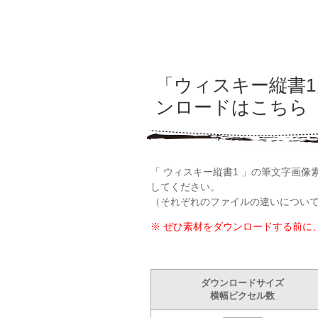
「ウィスキー縦書
ンロードはこちら
「 ウィスキー縦書1 」の筆文字画
してください。
（それぞれのファイルの違いについ
※ ぜひ素材をダウンロードする前に
ダウンロードサイズ
横幅ピクセル数