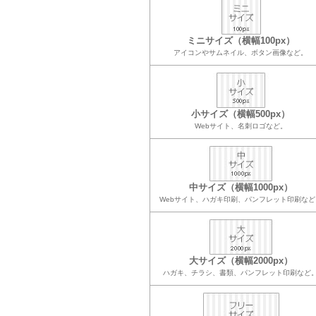
ミニサイズ（横幅100px）
アイコンやサムネイル、ボタン画像など。
小サイズ（横幅500px）
Webサイト、名刺ロゴなど。
中サイズ（横幅1000px）
Webサイト、ハガキ印刷、パンフレット印刷など
大サイズ（横幅2000px）
ハガキ、チラシ、書類、パンフレット印刷など