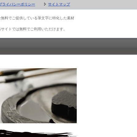
プライバシーポリシー
サイトマップ
全無料でご提供している筆文字に特化した素材
当サイトでは無料でご利用いただけます。