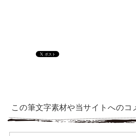
この筆文字素材や当サイトへのコ