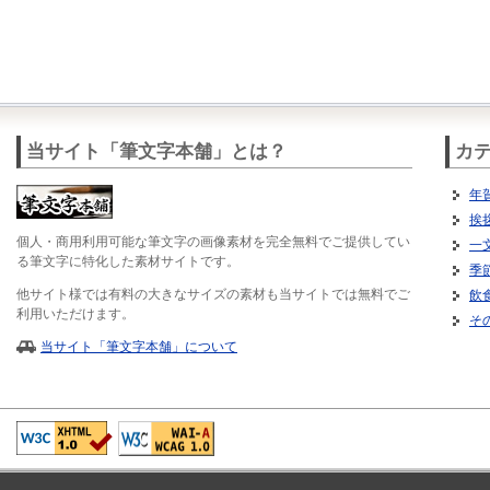
当サイト「筆文字本舗」とは？
カ
年
挨
個人・商用利用可能な筆文字の画像素材を完全無料でご提供してい
一
る筆文字に特化した素材サイトです。
季
他サイト様では有料の大きなサイズの素材も当サイトでは無料でご
飲
利用いただけます。
そ
当サイト「筆文字本舗」について