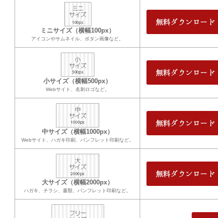
ミニサイズ（横幅100px）
アイコンやサムネイル、ボタン画像など。
小サイズ（横幅500px）
Webサイト、名刺ロゴなど。
中サイズ（横幅1000px）
Webサイト、ハガキ印刷、パンフレット印刷など。
大サイズ（横幅2000px）
ハガキ、チラシ、書類、パンフレット印刷など。