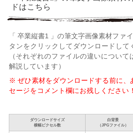
ドはこちら
「 卒業縦書1 」の筆文字画像素材ファ
タンをクリックしてダウンロードして
（それぞれのファイルの違いについて
解説しています）
※ ぜひ素材をダウンロードする前に、
セージをコメント欄にお残しください
ダウンロードサイズ
白背景
横幅ピクセル数
（JPGファイル）