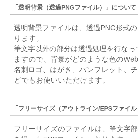
「透明背景（透過PNGファイル）」について
透明背景ファイルは、透過PNG形式
ります。
筆文字以外の部分は透過処理を行なっ
ますので、背景がどのような色のWe
名刺ロゴ、はがき、パンフレット、
どでもお使いいただけます。
「フリーサイズ（アウトライン/EPSファイ
フリーサイズのファイルは、筆文字