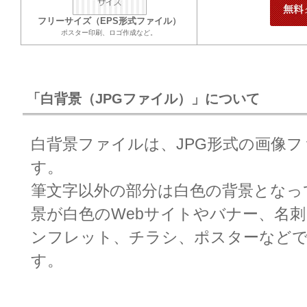
フリーサイズ（EPS形式ファイル）
ポスター印刷、ロゴ作成など。
「白背景（JPGファイル）」について
白背景ファイルは、JPG形式の画像
す。
筆文字以外の部分は白色の背景となっ
景が白色のWebサイトやバナー、名
ンフレット、チラシ、ポスターなど
す。