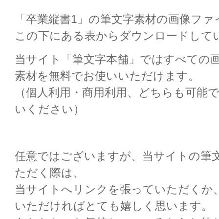
「卒業縦書1」の筆文字素材の画像ファ
この下にある表からダウンロードして
当サイト「筆文字本舗」ではすべての
素材を無料でお使いいただけます。
（個人利用・商用利用、どちらも可能
いください）
任意ではございますが、当サイトの筆
ただく際は、
当サイトへリンクを張っていただくか
いただければとても嬉しく思います。