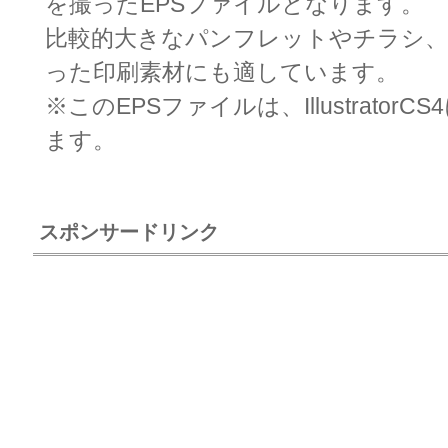
を撮ったEPSファイルとなります。
比較的大きなパンフレットやチラシ
った印刷素材にも適しています。
※このEPSファイルは、Illustrator
ます。
スポンサードリンク