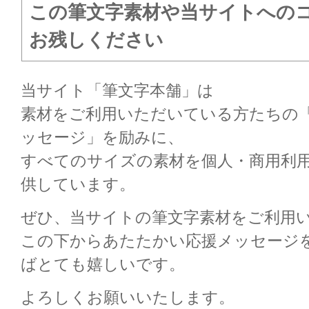
この筆文字素材や当サイトへの
お残しください
当サイト「筆文字本舗」は
素材をご利用いただいている方たちの
ッセージ」を励みに、
すべてのサイズの素材を個人・商用利
供しています。
ぜひ、当サイトの筆文字素材をご利用
この下からあたたかい応援メッセージ
ばとても嬉しいです。
よろしくお願いいたします。