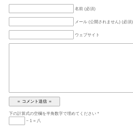
名前 (必須)
メール (公開されません) (必須)
ウェブサイト
下の計算式の空欄を半角数字で埋めてください
*
− 1 = 八