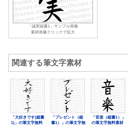
「誠実縦書1」サンプル画像
素材画像クリックで拡大
関連する筆文字素材
「大好きです(縦書
「プレゼント（縦
「音楽（縦書1）」
1)」の筆文字無料
書1）」の筆文字無
の筆文字無料素材