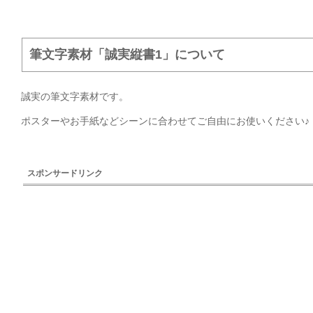
素材
料素材
筆文字素材「誠実縦書1」について
誠実の筆文字素材です。
ポスターやお手紙などシーンに合わせてご自由にお使いください♪
スポンサードリンク