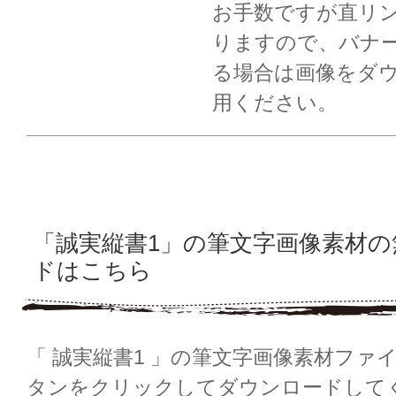
お手数ですが直リ
りますので、バナ
る場合は画像をダ
用ください。
「誠実縦書1」の筆文字画像素材
ドはこちら
「 誠実縦書1 」の筆文字画像素材ファ
タンをクリックしてダウンロードして