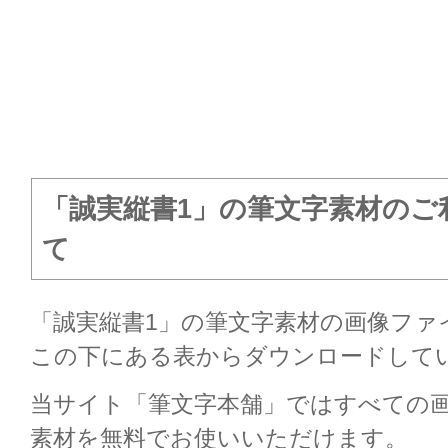
「誠実縦書1」の筆文字素材のご
て
「誠実縦書1」の筆文字素材の画像ファ
この下にある表からダウンロードして
当サイト「筆文字本舗」ではすべての
素材を無料でお使いいただけます。