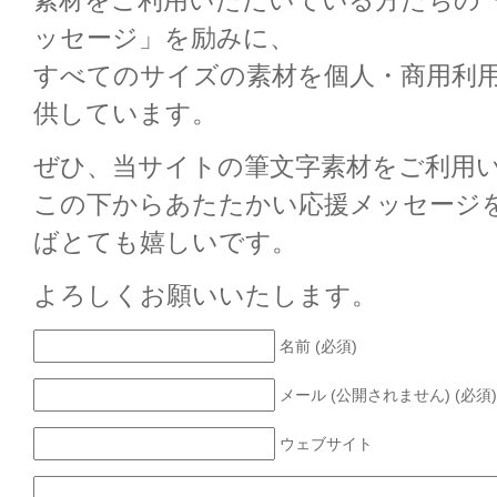
素材をご利用いただいている方たちの
ッセージ」を励みに、
すべてのサイズの素材を個人・商用利
供しています。
ぜひ、当サイトの筆文字素材をご利用
この下からあたたかい応援メッセージ
ばとても嬉しいです。
よろしくお願いいたします。
名前 (必須)
メール (公開されません) (必須)
ウェブサイト