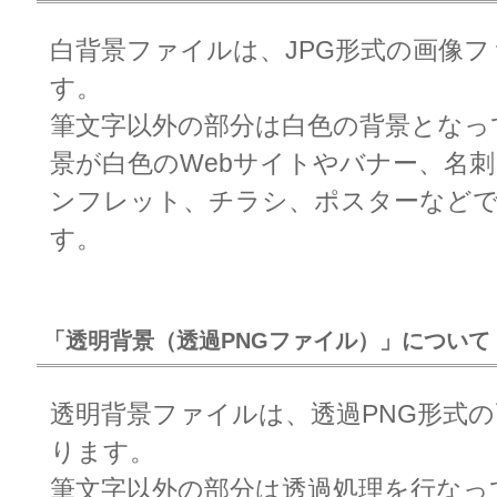
白背景ファイルは、JPG形式の画像
す。
筆文字以外の部分は白色の背景となっ
景が白色のWebサイトやバナー、名
ンフレット、チラシ、ポスターなど
す。
「透明背景（透過PNGファイル）」について
透明背景ファイルは、透過PNG形式
ります。
筆文字以外の部分は透過処理を行なっ