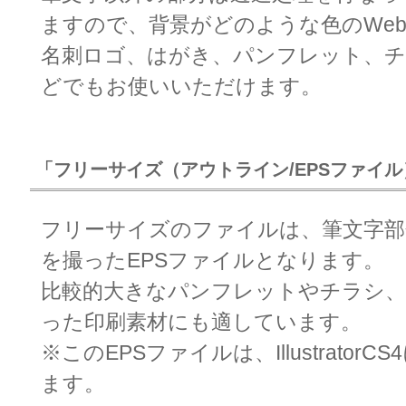
ますので、背景がどのような色のWe
名刺ロゴ、はがき、パンフレット、
どでもお使いいただけます。
「フリーサイズ（アウトライン/EPSファイ
フリーサイズのファイルは、筆文字
を撮ったEPSファイルとなります。
比較的大きなパンフレットやチラシ
った印刷素材にも適しています。
※このEPSファイルは、Illustrator
ます。