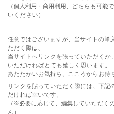
（個人利用・商用利用、どちらも可能
いください）
任意ではございますが、当サイトの筆
ただく際は、
当サイトへリンクを張っていただくか
いただければとても嬉しく思います。
あたたかいお気持ち、こころからお待
リンクを貼っていただく際には、下記
だければ幸いです。
（※必要に応じて、編集していただく
ん）