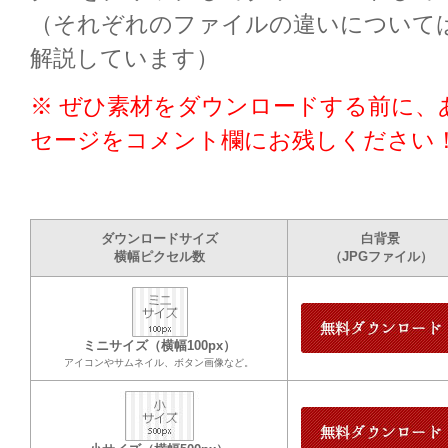
（それぞれのファイルの違いについて
解説しています）
※ ぜひ素材をダウンロードする前に、
セージをコメント欄にお残しください
ダウンロードサイズ
白背景
横幅ピクセル数
（JPGファイル）
ミニサイズ（横幅100px）
アイコンやサムネイル、ボタン画像など。