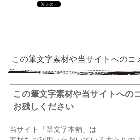
この筆文字素材や当サイトへのコ
この筆文字素材や当サイトへの
お残しください
当サイト「筆文字本舗」は