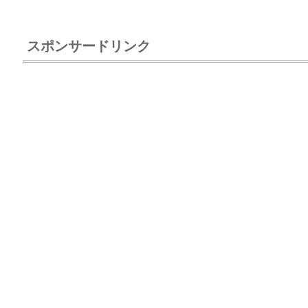
スポンサードリンク