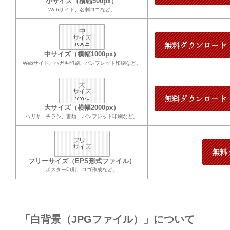
小サイズ（横幅500px）
Webサイト、名刺ロゴなど。
中サイズ（横幅1000px）
Webサイト、ハガキ印刷、パンフレット印刷など。
大サイズ（横幅2000px）
ハガキ、チラシ、書類、パンフレット印刷など。
フリーサイズ（EPS形式ファイル）
ポスター印刷、ロゴ作成など。
「白背景（JPGファイル）」について